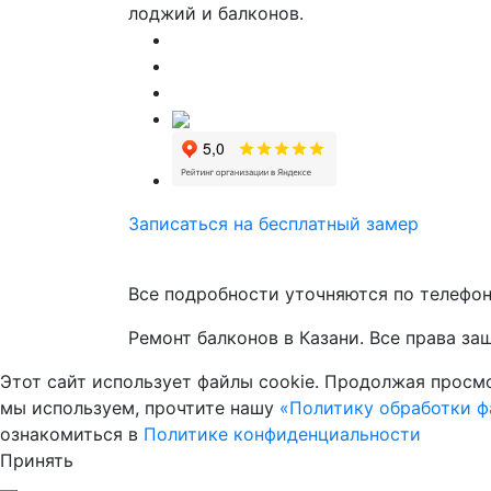
лоджий и балконов.
Записаться на бесплатный замер
Все подробности уточняются по телефону
Ремонт балконов в Казани. Все права з
Этот сайт использует файлы cookie. Продолжая просмо
мы используем, прочтите нашу
«Политику обработки фа
ознакомиться в
Политике конфиденциальности
Принять