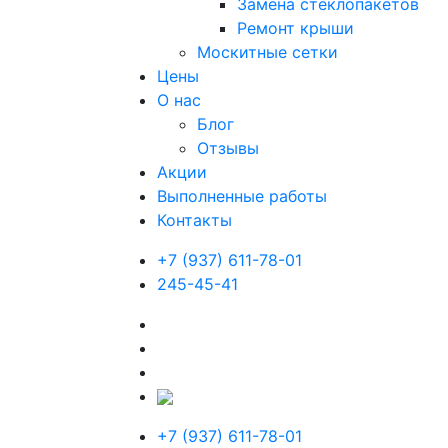
Замена стеклопакетов
Ремонт крыши
Москитные сетки
Цены
О нас
Блог
Отзывы
Акции
Выполненные работы
Контакты
+7 (937) 611-78-01
245-45-41
+7 (937) 611-78-01