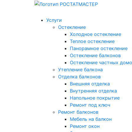
Услуги
Остекление
Холодное остекление
Теплое остекление
Панорамное остекление
Остекление балконов
Остекление частных дом
Утепление балкона
Отделка балконов
Внешняя отделка
Внутренняя отделка
Напольное покрытие
Ремонт под ключ
Ремонт балконов
Мебель на балкон
Ремонт окон