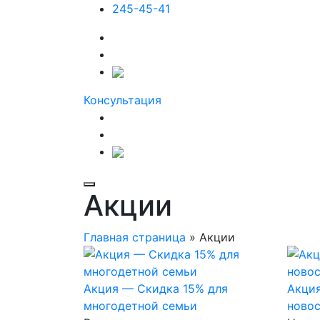
245-45-41
Консультация
Акции
Главная страница
»
Акции
Акция — Скидка 15% для
Акция
многодетной семьи
новос