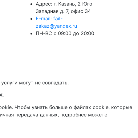
Адрес: г. Казань, 2 Юго-
Западная д. 7, офис 34
E-mail: fail-
zakaz@yandex.ru
ПН-ВС с 09:00 до 20:00
 услуги могут не совпадать.
X.
okie. Чтобы узнать больше о файлах cookie, которые
ичная передача данных, подробнее можете