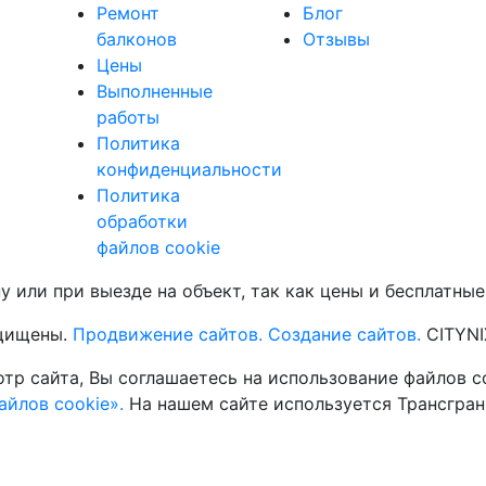
Ремонт
Блог
балконов
Отзывы
Цены
Выполненные
работы
Политика
конфиденциальности
Политика
обработки
файлов cookie
 или при выезде на объект, так как цены и бесплатные
ащищены.
Продвижение сайтов.
Создание сайтов.
CITYNI
тр сайта, Вы соглашаетесь на использование файлов co
йлов cookie».
На нашем сайте используется Трансгран