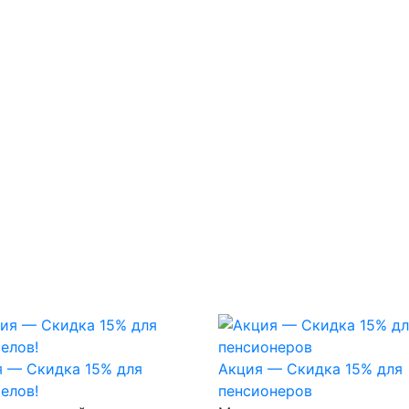
 — Скидка 15% для
Акция — Скидка 15% для
елов!
пенсионеров