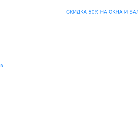
СКИДКА 50% НА ОКНА И БАЛКОНЫ
ов