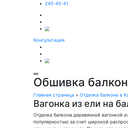
245-45-41
Консультация
Обшивка балкона
Главная страница
»
Отделка балкона в К
Вагонка из ели на б
Отделка балкона деревянной вагонкой и
популярностью за счет широкой распро