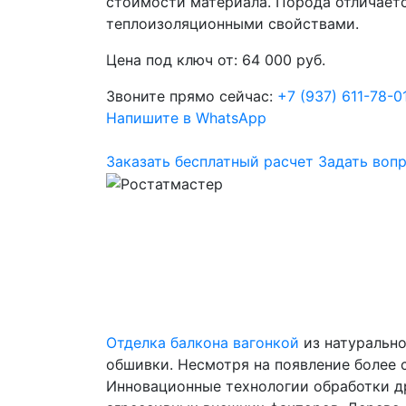
стоимости материала. Порода отличает
теплоизоляционными свойствами.
Цена под ключ от:
64 000 руб.
Звоните прямо сейчас:
+7 (937) 611-78-0
Напишите в WhatsApp
Заказать бесплатный расчет
Задать воп
Отделка балкона вагонкой
из натурально
обшивки. Несмотря на появление более 
Инновационные технологии обработки д