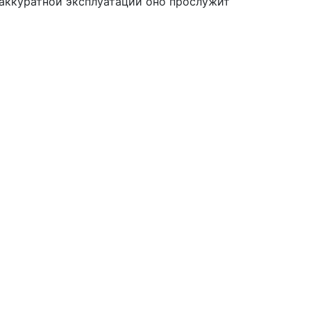
 аккуратной эксплуатации оно прослужит