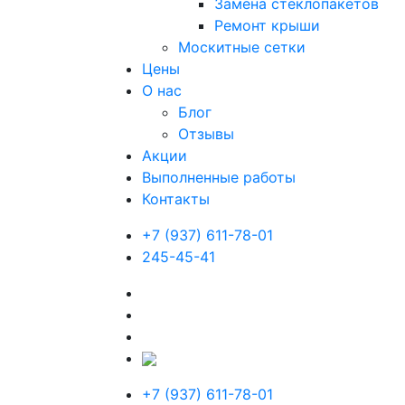
Замена стеклопакетов
Ремонт крыши
Москитные сетки
Цены
О нас
Блог
Отзывы
Акции
Выполненные работы
Контакты
+7 (937) 611-78-01
245-45-41
+7 (937) 611-78-01