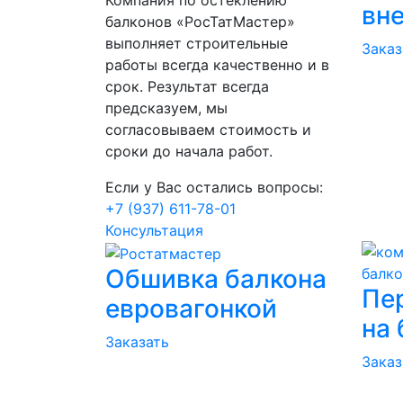
вн
балконов «РосТатМастер»
выполняет строительные
Заказ
работы всегда качественно и в
срок. Результат всегда
предсказуем, мы
согласовываем стоимость и
сроки до начала работ.
Если у Вас остались вопросы:
+7 (937) 611-78-01
Консультация
Обшивка балкона
Пе
евровагонкой
на 
Заказать
Заказ