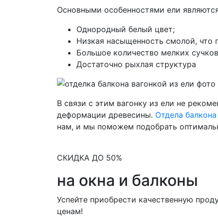
Основными особенностями ели являются
Однородный белый цвет;
Низкая насыщенность смолой, что 
Большое количество мелких сучков
Достаточно рыхлая структура
В связи с этим вагонку из ели не реком
деформации древесины.
Отдела балкона
нам, и мы поможем подобрать оптимальн
СКИДКА ДО 50%
на окна и балконы
Успейте приобрести качественную прод
ценам!