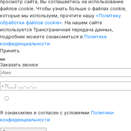
просмотр сайта, Вы соглашаетесь на использование
файлов cookie. Чтобы узнать больше о файлах cookie,
которые мы используем, прочтите нашу
«Политику
обработки файлов cookie».
На нашем сайте
используется Трансграничная передача данных,
подробнее можете ознакомиться в
Политике
конфиденциальности
Принять
Заказать звонок
Я ознакомлен и согласен с условиями
Политики
конфиденциальности