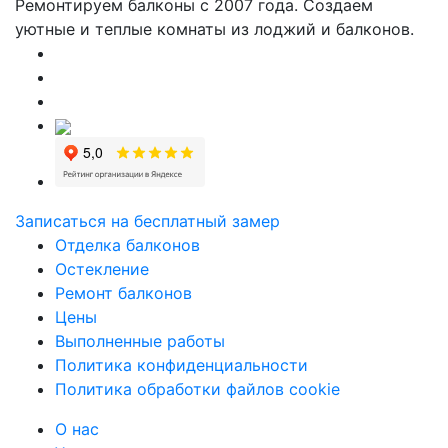
Ремонтируем балконы с 2007 года. Создаем
уютные и теплые комнаты из лоджий и балконов.
Записаться на бесплатный замер
Отделка балконов
Остекление
Ремонт балконов
Цены
Выполненные работы
Политика конфиденциальности
Политика обработки файлов cookie
О нас