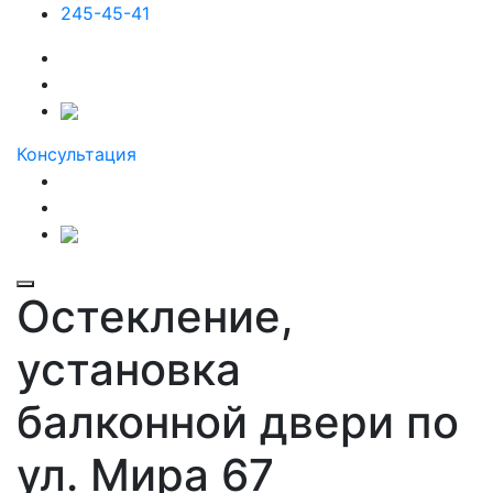
245-45-41
Консультация
Остекление,
установка
балконной двери по
ул. Мира 67