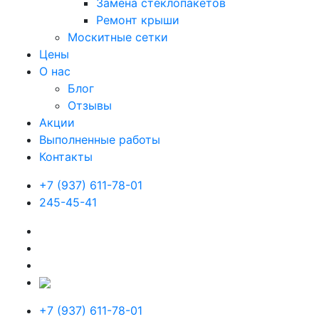
Замена стеклопакетов
Ремонт крыши
Москитные сетки
Цены
О нас
Блог
Отзывы
Акции
Выполненные работы
Контакты
+7 (937) 611-78-01
245-45-41
+7 (937) 611-78-01