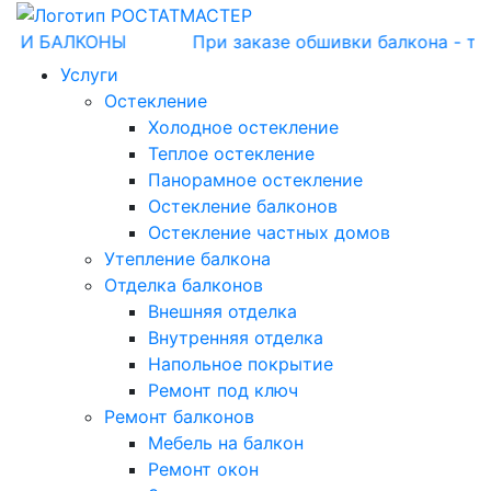
 БАЛКОНЫ
При заказе обшивки балкона - тумбо
Услуги
Остекление
Холодное остекление
Теплое остекление
Панорамное остекление
Остекление балконов
Остекление частных домов
Утепление балкона
Отделка балконов
Внешняя отделка
Внутренняя отделка
Напольное покрытие
Ремонт под ключ
Ремонт балконов
Мебель на балкон
Ремонт окон