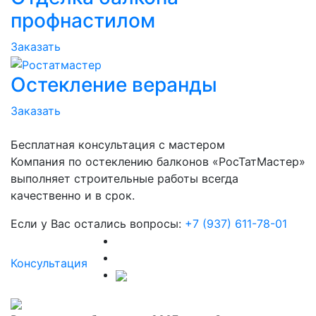
профнастилом
Заказать
Остекление веранды
Заказать
Бесплатная консультация с мастером
Компания по остеклению балконов «РосТатМастер»
выполняет строительные работы всегда
качественно и в срок.
Если у Вас остались вопросы:
+7 (937) 611-78-01
Консультация