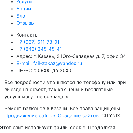
Услуги
Акции
Блог
Отзывы
Контакты
+7 (937) 611-78-01
+7 (843) 245-45-41
Адрес: г. Казань, 2 Юго-Западная д. 7, офис 34
E-mail: fail-zakaz@yandex.ru
ПН-ВС с 09:00 до 20:00
Все подробности уточняются по телефону или при
выезде на объект, так как цены и бесплатные
услуги могут не совпадать.
Ремонт балконов в Казани. Все права защищены.
Продвижение сайтов.
Создание сайтов.
CITYNIX.
Этот сайт использует файлы cookie. Продолжая