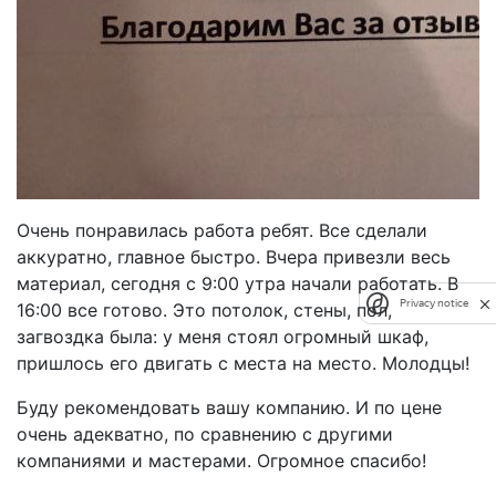
Очень понравилась работа ребят. Все сделали
аккуратно, главное быстро. Вчера привезли весь
материал, сегодня с 9:00 утра начали работать. В
Privacy notice
16:00 все готово. Это потолок, стены, пол,
загвоздка была: у меня стоял огромный шкаф,
пришлось его двигать с места на место. Молодцы!
Буду рекомендовать вашу компанию. И по цене
очень адекватно, по сравнению с другими
компаниями и мастерами. Огромное спасибо!