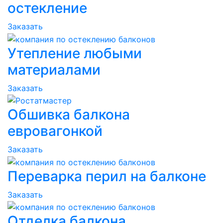
остекление
Заказать
Утепление любыми
материалами
Заказать
Обшивка балкона
евровагонкой
Заказать
Переварка перил на балконе
Заказать
Отделка балкона