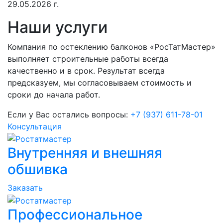
29.05.2026 г.
Наши услуги
Компания по остеклению балконов «РосТатМастер»
выполняет строительные работы всегда
качественно и в срок. Результат всегда
предсказуем, мы согласовываем стоимость и
сроки до начала работ.
Если у Вас остались вопросы:
+7 (937) 611-78-01
Консультация
Внутренняя и внешняя
обшивка
Заказать
Профессиональное