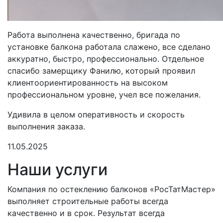
Работа выполнена качественно, бригада по
установке балкона работала слажено, все сделано
аккуратно, быстро, профессионально. Отдельное
спасибо замерщику Фанилю, который проявил
клиентоориентированность на высоком
профессиональном уровне, учел все пожелания.
Удивила в целом оперативность и скорость
выполнения заказа.
11.05.2025
Наши услуги
Компания по остеклению балконов «РосТатМастер»
выполняет строительные работы всегда
качественно и в срок. Результат всегда