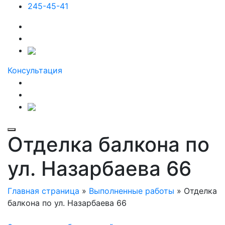
245-45-41
Консультация
Отделка балкона по
ул. Назарбаева 66
Главная страница
»
Выполненные работы
»
Отделка
балкона по ул. Назарбаева 66