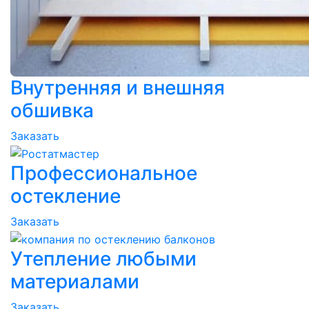
Внутренняя и внешняя
обшивка
Заказать
Профессиональное
остекление
Заказать
Утепление любыми
материалами
Заказать