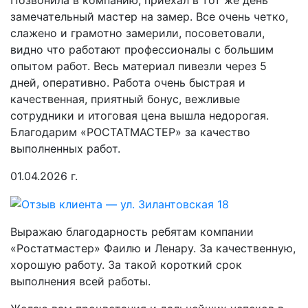
замечательный мастер на замер. Все очень четко,
слажено и грамотно замерили, посоветовали,
видно что работают профессионалы с большим
опытом работ. Весь материал пивезли через 5
дней, оперативно. Работа очень быстрая и
качественная, приятный бонус, вежливые
сотрудники и итоговая цена вышла недорогая.
Благодарим «РОСТАТМАСТЕР» за качество
выполненных работ.
01.04.2026 г.
Выражаю благодарность ребятам компании
«Ростатмастер» Фаилю и Ленару. За качественную,
хорошую работу. За такой короткий срок
выполнения всей работы.