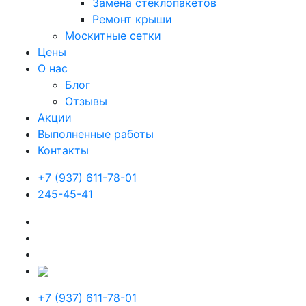
Замена стеклопакетов
Ремонт крыши
Москитные сетки
Цены
О нас
Блог
Отзывы
Акции
Выполненные работы
Контакты
+7 (937) 611-78-01
245-45-41
+7 (937) 611-78-01