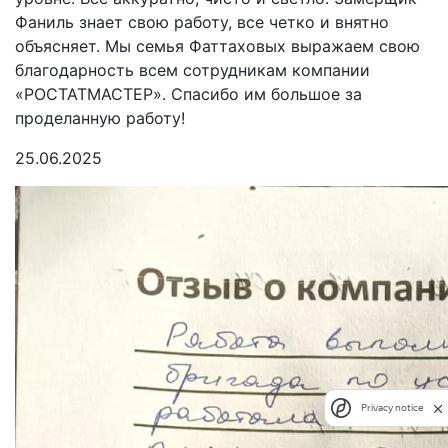
Фаниль знает свою работу, все четко и внятно
объясняет. Мы семья Фаттаховых выражаем свою
благодарность всем сотрудникам компании
«РОСТАТМАСТЕР». Спасибо им большое за
проделанную работу!
25.06.2025
Privacy notice