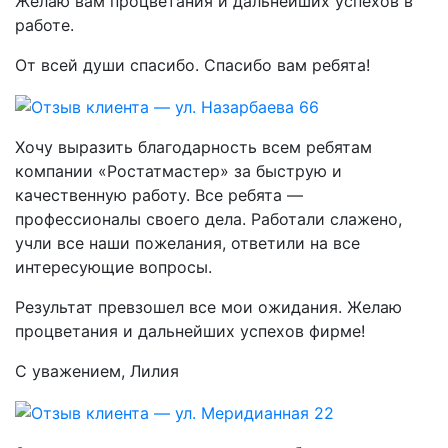
Желаю вам процветания и дальнейших успехов в
работе.
От всей души спасибо. Спасибо вам ребята!
Хочу выразить благодарность всем ребятам
компании «Ростатмастер» за быструю и
качественную работу. Все ребята —
профессионалы своего дела. Работали слажено,
учли все наши пожелания, ответили на все
интересующие вопросы.
Результат превзошел все мои ожидания. Желаю
процветания и дальнейших успехов фирме!
С уважением, Лилия