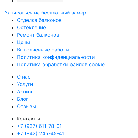
Записаться на бесплатный замер
Отделка балконов
Остекление
Ремонт балконов
Цены
Выполненные работы
Политика конфиденциальности
Политика обработки файлов cookie
О нас
Услуги
Акции
Блог
Отзывы
Контакты
+7 (937) 611-78-01
+7 (843) 245-45-41