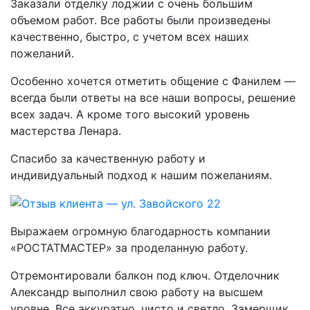
Заказали отделку лоджии с очень большим
объемом работ. Все работы были произведены
качественно, быстро, с учетом всех наших
пожеланий.
Особенно хочется отметить общение с Фанилем —
всегда были ответы на все наши вопросы, решение
всех задач. А кроме того высокий уровень
мастерства Ленара.
Спасибо за качественную работу и
индивидуальный подход к нашим пожеланиям.
Выражаем огромную благодарность компании
«РОСТАТМАСТЕР» за проделанную работу.
Отремонтировали балкон под ключ. Отделочник
Александр выполнил свою работу на высшем
уровне. Все аккуратно, чисто и светло. Замерщик