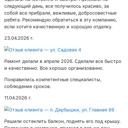
следующий день, все получилось красиво, за
собой все прибрали, вежливые, добросовестные
ребята. Рекомендую обратиться в эту компанию,
если хотите качественную и хорошую отделку.
23.04.2026 г.
Ремонт делали в апреле 2026. Сделали все быстро
и качественно. Все хорошо организованно.
Понравились компетентные специалисты,
соблюдение сроков.
11.04.2026 г.
Решили остеклить балкон, поднять его под крышу.
Позвонила в компанию, приехал в тот же день