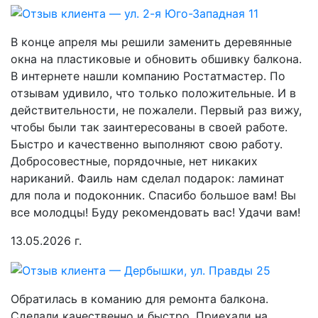
В конце апреля мы решили заменить деревянные
окна на пластиковые и обновить обшивку балкона.
В интернете нашли компанию Ростатмастер. По
отзывам удивило, что только положительные. И в
действительности, не пожалели. Первый раз вижу,
чтобы были так заинтересованы в своей работе.
Быстро и качественно выполняют свою работу.
Добросовестные, порядочные, нет никаких
нариканий. Фаиль нам сделал подарок: ламинат
для пола и подоконник. Спасибо большое вам! Вы
все молодцы! Буду рекомендовать вас! Удачи вам!
13.05.2026 г.
Обратилась в команию для ремонта балкона.
Сделали качественно и быстро. Приехали на