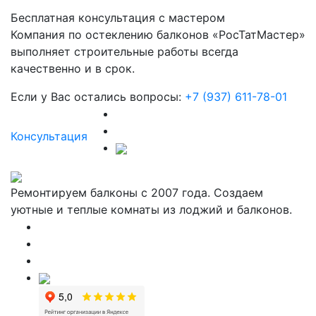
Бесплатная консультация с мастером
Компания по остеклению балконов «РосТатМастер»
выполняет строительные работы всегда
качественно и в срок.
Если у Вас остались вопросы:
+7 (937) 611-78-01
Консультация
Ремонтируем балконы с 2007 года. Создаем
уютные и теплые комнаты из лоджий и балконов.