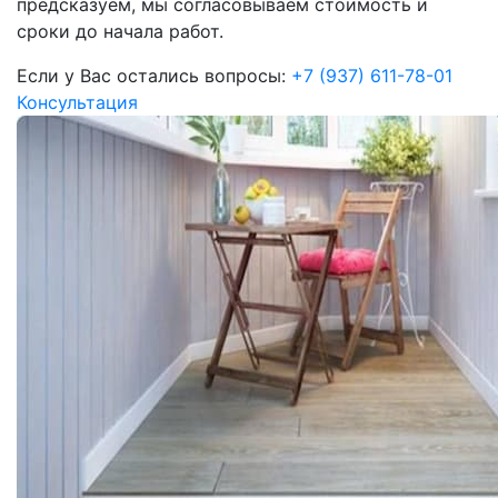
предсказуем, мы согласовываем стоимость и
сроки до начала работ.
Если у Вас остались вопросы:
+7 (937) 611-78-01
Консультация