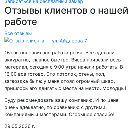
Записаться на бесплатный замер
Отзывы клиентов о нашей
работе
Все отзывы
Очень понравилась работа ребят. Все сделали
аккуратно, главное быстро. Вчера привезли весь
материал, сегодня с 9:00 утра начали работать. В
16:00 все готово. Это потолок, стены, пол,
загвоздка была: у меня стоял огромный шкаф,
пришлось его двигать с места на место. Молодцы!
Буду рекомендовать вашу компанию. И по цене
очень адекватно, по сравнению с другими
компаниями и мастерами. Огромное спасибо!
29.05.2026 г.