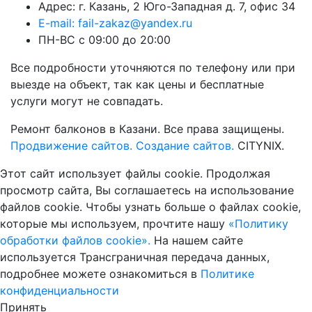
Адрес: г. Казань, 2 Юго-Западная д. 7, офис 34
E-mail: fail-zakaz@yandex.ru
ПН-ВС с 09:00 до 20:00
Все подробности уточняются по телефону или при
выезде на объект, так как цены и бесплатные
услуги могут не совпадать.
Ремонт балконов в Казани. Все права защищены.
Продвижение сайтов.
Создание сайтов.
CITYNIX.
Этот сайт использует файлы cookie. Продолжая
просмотр сайта, Вы соглашаетесь на использование
файлов cookie. Чтобы узнать больше о файлах cookie,
которые мы используем, прочтите нашу
«Политику
обработки файлов cookie».
На нашем сайте
используется Трансграничная передача данных,
подробнее можете ознакомиться в
Политике
конфиденциальности
Принять