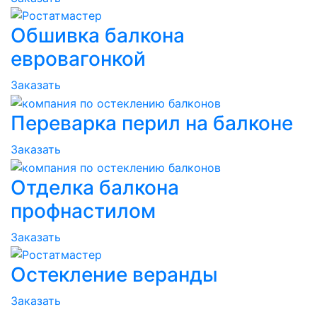
Обшивка балкона
евровагонкой
Заказать
Переварка перил на балконе
Заказать
Отделка балкона
профнастилом
Заказать
Остекление веранды
Заказать