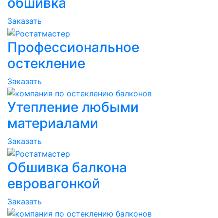
обшивка
Заказать
Профессиональное
остекление
Заказать
Утепление любыми
материалами
Заказать
Обшивка балкона
евровагонкой
Заказать