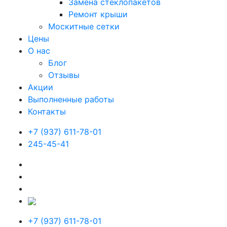
Замена стеклопакетов
Ремонт крыши
Москитные сетки
Цены
О нас
Блог
Отзывы
Акции
Выполненные работы
Контакты
+7 (937) 611-78-01
245-45-41
+7 (937) 611-78-01