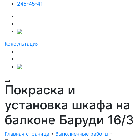
245-45-41
Консультация
Покраска и
установка шкафа на
балконе Баруди 16/3
Главная страница
»
Выполненные работы
»