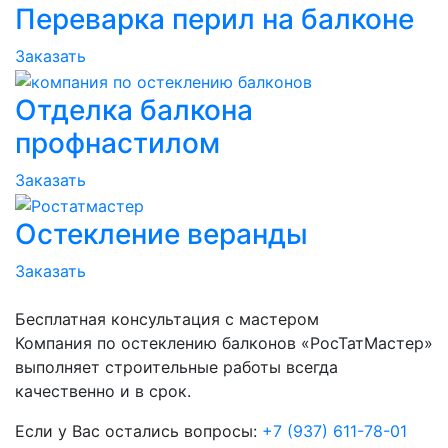
Переварка перил на балконе
Заказать
Отделка балкона
профнастилом
Заказать
Остекление веранды
Заказать
Бесплатная консультация с мастером
Компания по остеклению балконов «РосТатМастер»
выполняет строительные работы всегда
качественно и в срок.
Если у Вас остались вопросы:
+7 (937) 611-78-01