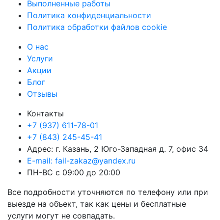
Выполненные работы
Политика конфиденциальности
Политика обработки файлов cookie
О нас
Услуги
Акции
Блог
Отзывы
Контакты
+7 (937) 611-78-01
+7 (843) 245-45-41
Адрес: г. Казань, 2 Юго-Западная д. 7, офис 34
E-mail: fail-zakaz@yandex.ru
ПН-ВС с 09:00 до 20:00
Все подробности уточняются по телефону или при
выезде на объект, так как цены и бесплатные
услуги могут не совпадать.