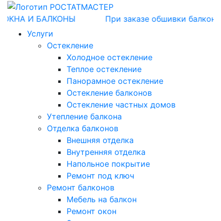
ОКНА И БАЛКОНЫ
При заказе обшивки балкона 
Услуги
Остекление
Холодное остекление
Теплое остекление
Панорамное остекление
Остекление балконов
Остекление частных домов
Утепление балкона
Отделка балконов
Внешняя отделка
Внутренняя отделка
Напольное покрытие
Ремонт под ключ
Ремонт балконов
Мебель на балкон
Ремонт окон