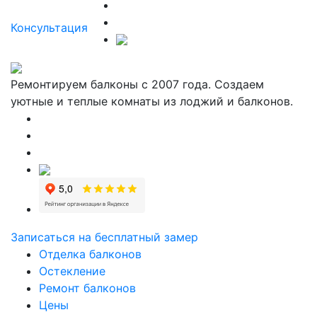
Консультация
Ремонтируем балконы с 2007 года. Создаем
уютные и теплые комнаты из лоджий и балконов.
Записаться на бесплатный замер
Отделка балконов
Остекление
Ремонт балконов
Цены